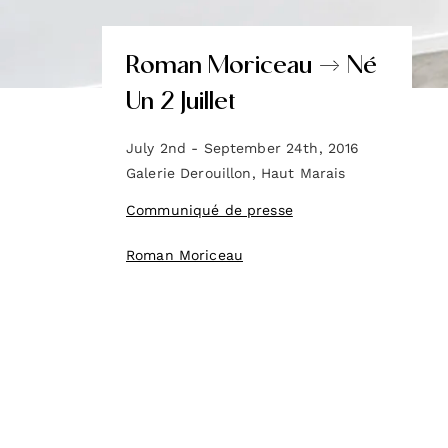
Roman Moriceau → Né
Un 2 Juillet
July 2nd - September 24th, 2016
Galerie Derouillon, Haut Marais
Communiqué de presse
Roman Moriceau