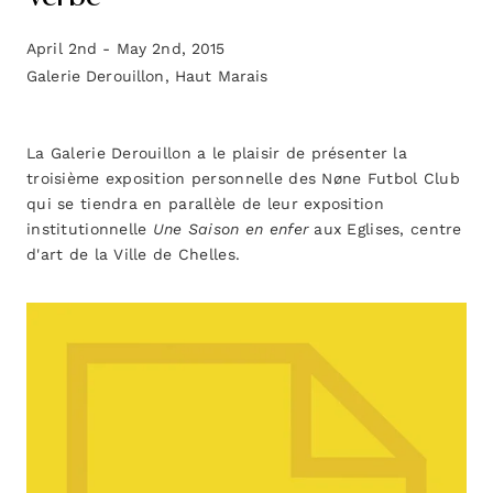
April 2nd - May 2nd, 2015
Galerie Derouillon, Haut Marais
La Galerie Derouillon a le plaisir de présenter la
troisième exposition personnelle des Nøne Futbol Club
qui se tiendra en parallèle de leur exposition
institutionnelle
Une Saison en enfer
aux Eglises, centre
d'art de la Ville de Chelles.