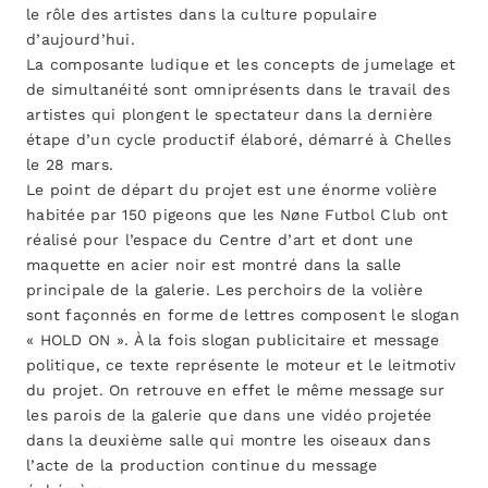
le rôle des artistes dans la culture populaire
d’aujourd’hui.
La composante ludique et les concepts de jumelage et
de simultanéité sont omniprésents dans le travail des
artistes qui plongent le spectateur dans la dernière
étape d’un cycle productif élaboré, démarré à Chelles
le 28 mars.
Le point de départ du projet est une énorme volière
habitée par 150 pigeons que les Nøne Futbol Club ont
réalisé pour l’espace du Centre d’art et dont une
maquette en acier noir est montré dans la salle
principale de la galerie. Les perchoirs de la volière
sont façonnés en forme de lettres composent le slogan
« HOLD ON ». À la fois slogan publicitaire et message
politique, ce texte représente le moteur et le leitmotiv
du projet. On retrouve en effet le même message sur
les parois de la galerie que dans une vidéo projetée
dans la deuxième salle qui montre les oiseaux dans
l’acte de la production continue du message